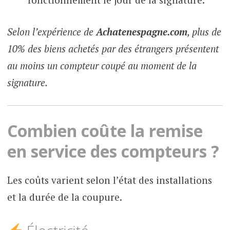
Selon l’expérience de
Achatenespagne.com
, plus de
10% des biens achetés par des étrangers présentent
au moins un compteur coupé au moment de la
signature.
Combien coûte la remise
en service des compteurs ?
Les coûts varient selon l’état des installations
et la durée de la coupure.