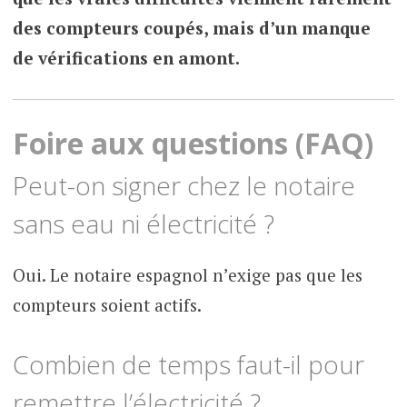
des compteurs coupés, mais d’un manque
de vérifications en amont.
Foire aux questions (FAQ)
Peut-on signer chez le notaire
sans eau ni électricité ?
Oui. Le notaire espagnol n’exige pas que les
compteurs soient actifs.
Combien de temps faut-il pour
remettre l’électricité ?