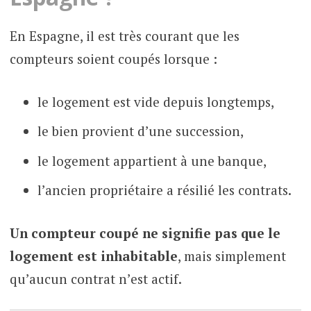
En Espagne, il est très courant que les
compteurs soient coupés lorsque :
le logement est vide depuis longtemps,
le bien provient d’une succession,
le logement appartient à une banque,
l’ancien propriétaire a résilié les contrats.
Un compteur coupé ne signifie pas que le
logement est inhabitable
, mais simplement
qu’aucun contrat n’est actif.