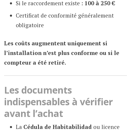
Si le raccordement existe :
100 à 250 €
Certificat de conformité généralement
obligatoire
Les coûts augmentent uniquement si
l’installation n’est plus conforme ou si le
compteur a été retiré.
Les documents
indispensables à vérifier
avant l’achat
La
Cédula de Habitabilidad
ou licence