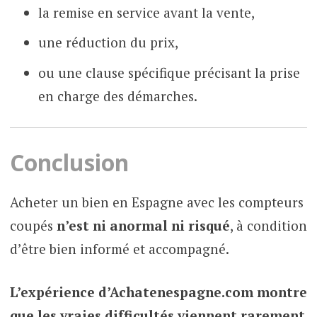
la remise en service avant la vente,
une réduction du prix,
ou une clause spécifique précisant la prise
en charge des démarches.
Conclusion
Acheter un bien en Espagne avec les compteurs
coupés
n’est ni anormal ni risqué
, à condition
d’être bien informé et accompagné.
L’expérience d’Achatenespagne.com montre
que les vraies difficultés viennent rarement