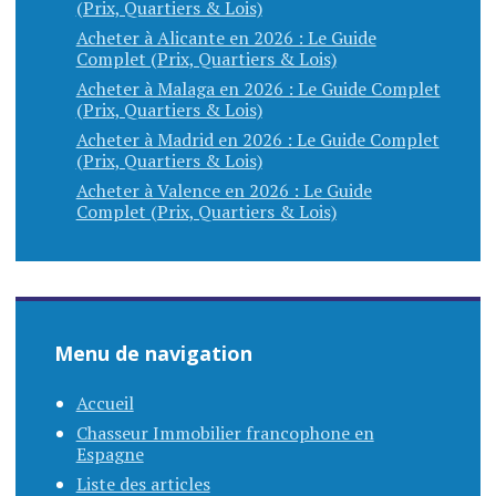
(Prix, Quartiers & Lois)
Acheter à Alicante en 2026 : Le Guide
Complet (Prix, Quartiers & Lois)
Acheter à Malaga en 2026 : Le Guide Complet
(Prix, Quartiers & Lois)
Acheter à Madrid en 2026 : Le Guide Complet
(Prix, Quartiers & Lois)
Acheter à Valence en 2026 : Le Guide
Complet (Prix, Quartiers & Lois)
Menu de navigation
Accueil
Chasseur Immobilier francophone en
Espagne
Liste des articles