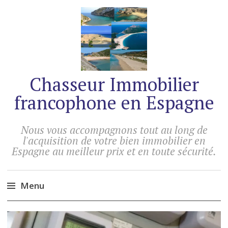
Chasseur Immobilier
francophone en Espagne
Nous vous accompagnons tout au long de
l'acquisition de votre bien immobilier en
Espagne au meilleur prix et en toute sécurité.
Menu
Accéder
au