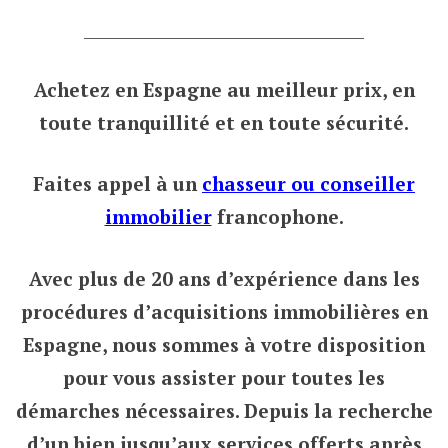
___________________________________
Achetez en Espagne au meilleur prix,
en
toute tranquillité et en toute sécurité.
Faites appel à un
chasseur ou conseiller
immobilier
francophone.
Avec plus de 20 ans d’expérience dans les
procédures d’acquisitions immobilières en
Espagne, nous sommes à votre disposition
pour vous assister pour toutes les
démarches nécessaires. Depuis la recherche
d’un bien jusqu’aux services offerts après