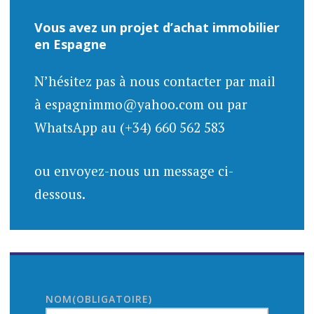
Vous avez un projet d’achat immobilier
en Espagne
N’hésitez pas à nous contacter par mail
à espagnimmo@yahoo.com ou par
WhatsApp au (+34) 660 562 583
ou envoyez-nous un message ci-
dessous.
NOM
(OBLIGATOIRE)