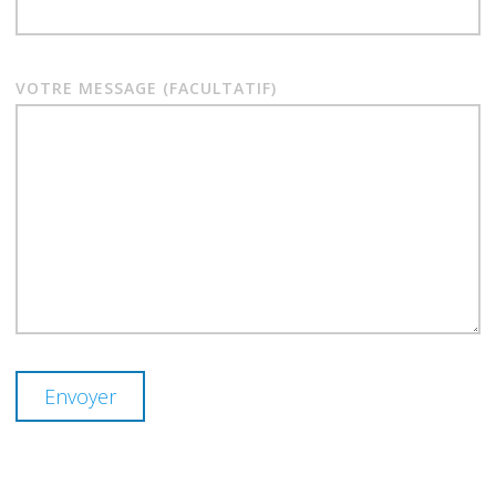
VOTRE MESSAGE (FACULTATIF)