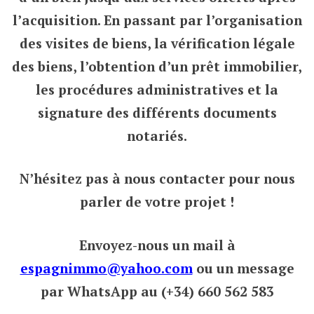
l’acquisition. En passant par l’organisation
des visites de biens, la vérification légale
des biens, l’obtention d’un prêt immobilier,
les procédures administratives et la
signature des différents documents
notariés.
N’hésitez pas à nous contacter pour nous
parler de votre projet !
Envoyez-nous un mail à
espagnimmo@yahoo.com
ou un message
par WhatsApp au (+34) 660 562 583