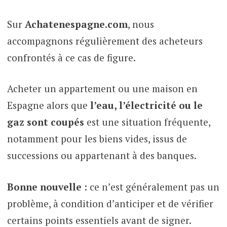
Sur
Achatenespagne.com
, nous
accompagnons régulièrement des acheteurs
confrontés à ce cas de figure.
Acheter un appartement ou une maison en
Espagne alors que
l’eau, l’électricité ou le
gaz sont coupés
est une situation fréquente,
notamment pour les biens vides, issus de
successions ou appartenant à des banques.
Bonne nouvelle :
ce n’est généralement pas un
problème, à condition d’anticiper et de vérifier
certains points essentiels avant de signer.