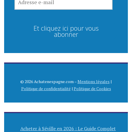
E-
MAIL
Et cliquez ici pour vous
abonner
© 2026 Achatenespagne.com –
Mentions légales
|
Politique de confidentialité
|
Politique de Cookies
Acheter à Séville en 2026 : Le Guide Complet