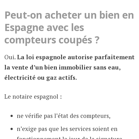
Peut-on acheter un bien en
Espagne avec les
compteurs coupés ?
Oui.
La loi espagnole autorise parfaitement
la vente d’un bien immobilier sans eau,
électricité ou gaz actifs.
Le notaire espagnol :
ne vérifie pas l’état des compteurs,
n’exige pas que les services soient en
fonctionnement le jour de la signature.