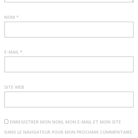
NOM
*
E-MAIL
*
SITE WEB
ENREGISTRER MON NOM, MON E-MAIL ET MON SITE
DANS LE NAVIGATEUR POUR MON PROCHAIN COMMENTAIRE.