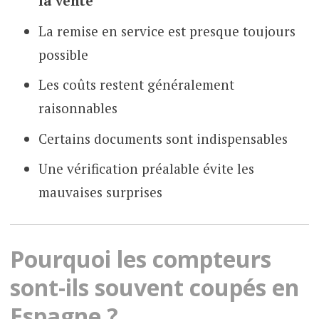
la vente
La remise en service est presque toujours
possible
Les coûts restent généralement
raisonnables
Certains documents sont indispensables
Une vérification préalable évite les
mauvaises surprises
Pourquoi les compteurs
sont-ils souvent coupés en
Espagne ?