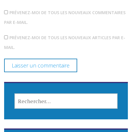
PRÉVENEZ-MOI DE TOUS LES NOUVEAUX COMMENTAIRES
PAR E-MAIL.
PRÉVENEZ-MOI DE TOUS LES NOUVEAUX ARTICLES PAR E-
MAIL.
RECHERCHER :