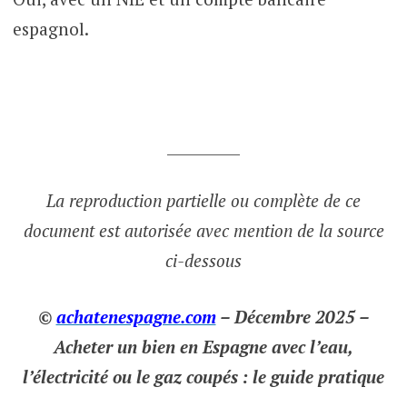
espagnol.
__________
La reproduction partielle ou complète de ce
document est autorisée avec mention de la source
ci-dessous
©
achatenespagne.com
– Décembre 2025 –
Acheter un bien en Espagne avec l’eau,
l’électricité ou le gaz coupés : le guide pratique