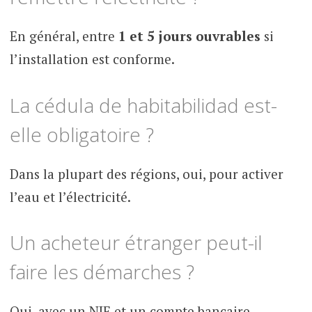
En général, entre
1 et 5 jours ouvrables
si
l’installation est conforme.
La cédula de habitabilidad est-
elle obligatoire ?
Dans la plupart des régions, oui, pour activer
l’eau et l’électricité.
Un acheteur étranger peut-il
faire les démarches ?
Oui, avec un NIE et un compte bancaire