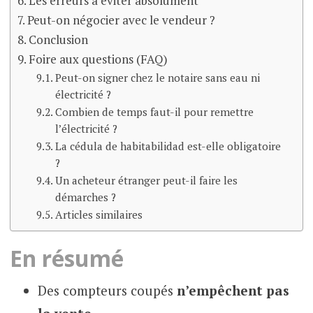
Les erreurs à éviter absolument
Peut-on négocier avec le vendeur ?
Conclusion
Foire aux questions (FAQ)
Peut-on signer chez le notaire sans eau ni
électricité ?
Combien de temps faut-il pour remettre
l’électricité ?
La cédula de habitabilidad est-elle obligatoire
?
Un acheteur étranger peut-il faire les
démarches ?
Articles similaires
En résumé
Des compteurs coupés
n’empêchent pas