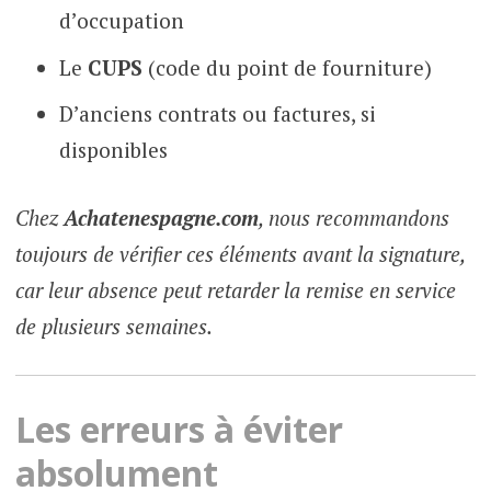
d’occupation
Le
CUPS
(code du point de fourniture)
D’anciens contrats ou factures, si
disponibles
Chez
Achatenespagne.com
, nous recommandons
toujours de vérifier ces éléments avant la signature,
car leur absence peut retarder la remise en service
de plusieurs semaines.
Les erreurs à éviter
absolument