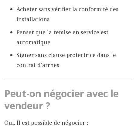
Acheter sans vérifier la conformité des
installations
Penser que la remise en service est
automatique
Signer sans clause protectrice dans le
contrat d’arrhes
Peut-on négocier avec le
vendeur ?
Oui. Il est possible de négocier :