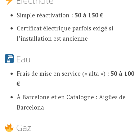
Électricité
Simple réactivation :
50 à 150 €
Certificat électrique parfois exigé si
l’installation est ancienne
Eau
Frais de mise en service (« alta ») :
50 à 100
€
À Barcelone et en Catalogne : Aigües de
Barcelona
Gaz