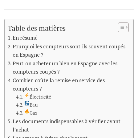
Table des matières
En résumé
Pourquoi les compteurs sont-ils souvent coupés
en Espagne ?
Peut-on acheter un bien en Espagne avec les
compteurs coupés ?
Combien coûte la remise en service des
compteurs ?
Électricité
Eau
Gaz
Les documents indispensables à vérifier avant
l’achat