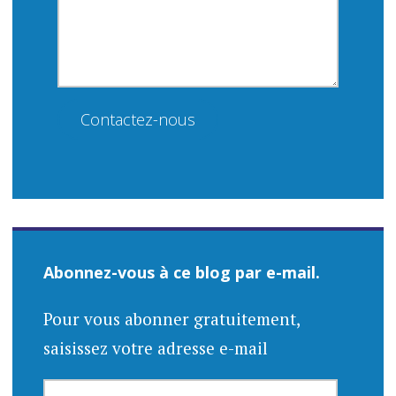
Contactez-nous
Abonnez-vous à ce blog par e-mail.
Pour vous abonner gratuitement,
saisissez votre adresse e-mail
ADRESSE