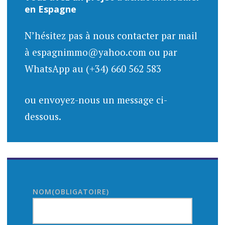
en Espagne
N’hésitez pas à nous contacter par mail
à espagnimmo@yahoo.com ou par
WhatsApp au (+34) 660 562 583
ou envoyez-nous un message ci-
dessous.
NOM
(OBLIGATOIRE)