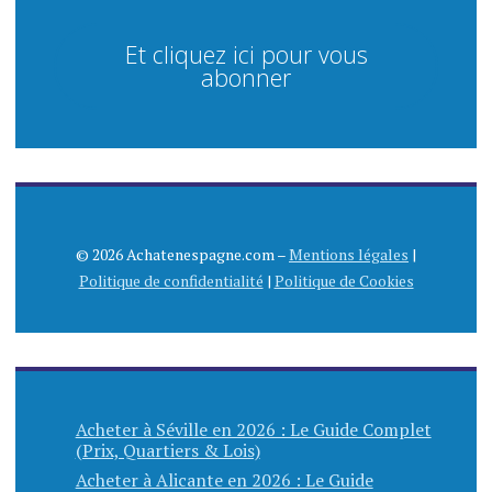
Et cliquez ici pour vous
abonner
© 2026 Achatenespagne.com –
Mentions légales
|
Politique de confidentialité
|
Politique de Cookies
Acheter à Séville en 2026 : Le Guide Complet
(Prix, Quartiers & Lois)
Acheter à Alicante en 2026 : Le Guide