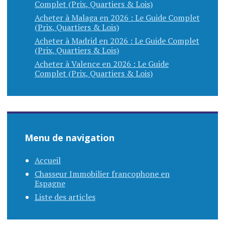
Complet (Prix, Quartiers & Lois)
Acheter à Malaga en 2026 : Le Guide Complet
(Prix, Quartiers & Lois)
Acheter à Madrid en 2026 : Le Guide Complet
(Prix, Quartiers & Lois)
Acheter à Valence en 2026 : Le Guide
Complet (Prix, Quartiers & Lois)
Menu de navigation
Accueil
Chasseur Immobilier francophone en
Espagne
Liste des articles