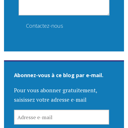
Contactez-nous
Abonnez-vous à ce blog par e-mail.
Pour vous abonner gratuitement,
saisissez votre adresse e-mail
ADRESSE
E-
MAIL