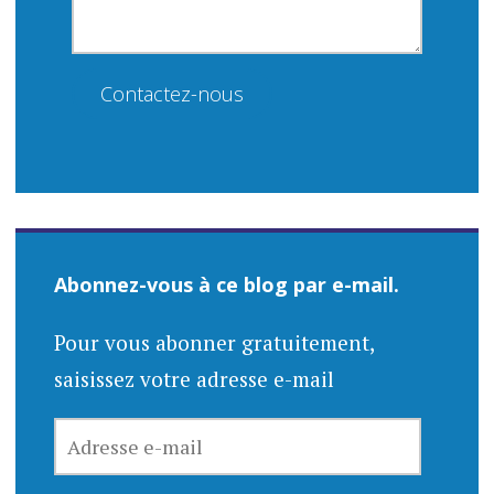
Contactez-nous
Abonnez-vous à ce blog par e-mail.
Pour vous abonner gratuitement,
saisissez votre adresse e-mail
ADRESSE
E-
MAIL