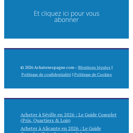
Et cliquez ici pour vous
abonner
© 2026 Achatenespagne.com –
Mentions légales
|
Politique de confidentialité
|
Politique de Cookies
Acheter à Séville en 2026 : Le Guide Complet
(Prix, Quartiers & Lois)
Acheter à Alicante en 2026 : Le Guide