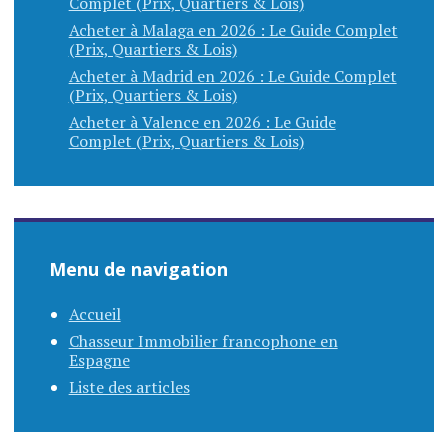
Complet (Prix, Quartiers & Lois)
Acheter à Malaga en 2026 : Le Guide Complet
(Prix, Quartiers & Lois)
Acheter à Madrid en 2026 : Le Guide Complet
(Prix, Quartiers & Lois)
Acheter à Valence en 2026 : Le Guide
Complet (Prix, Quartiers & Lois)
Menu de navigation
Accueil
Chasseur Immobilier francophone en
Espagne
Liste des articles