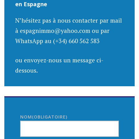
en Espagne
N’hésitez pas à nous contacter par mail
à espagnimmo@yahoo.com ou par
WhatsApp au (+34) 660 562 583
ou envoyez-nous un message ci-
dessous.
NOM
(OBLIGATOIRE)