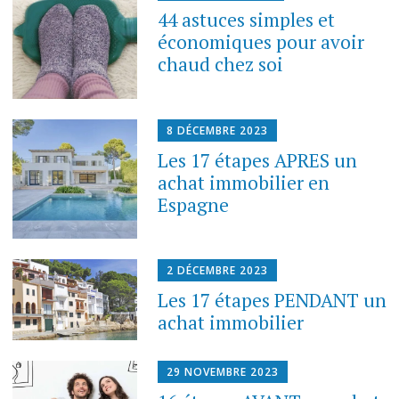
44 astuces simples et
économiques pour avoir
chaud chez soi
8 DÉCEMBRE 2023
Les 17 étapes APRES un
achat immobilier en
Espagne
2 DÉCEMBRE 2023
Les 17 étapes PENDANT un
achat immobilier
29 NOVEMBRE 2023