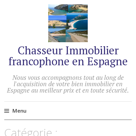
Chasseur Immobilier
francophone en Espagne
Nous vous accompagnons tout au long de
l'acquisition de votre bien immobilier en
Espagne au meilleur prix et en toute sécurité.
Menu
Accéder
Catégorie :
au