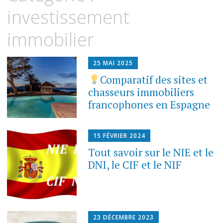
contenu
investissement
immobilier
25 MAI 2025
Comparatif des sites et
chasseurs immobiliers
francophones en Espagne
15 FÉVRIER 2024
Tout savoir sur le NIE et le
DNI, le CIF et le NIF
23 DÉCEMBRE 2023