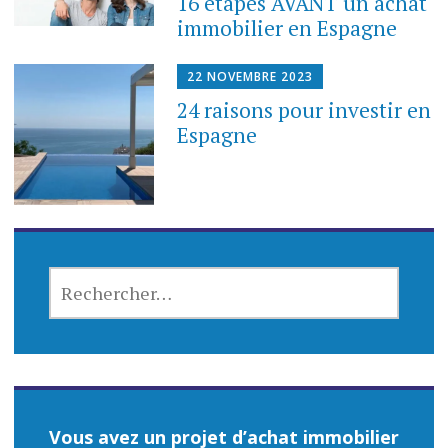
16 étapes AVANT un achat
immobilier en Espagne
22 NOVEMBRE 2023
24 raisons pour investir en
Espagne
RECHERCHER :
Vous avez un projet d’achat immobilier