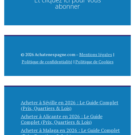
abonner
© 2026 Achatenespagne.com –
Mentions légales
|
Politique de confidentialité
|
Politique de Cookies
Acheter à Séville en 2026 : Le Guide Complet
(Prix, Quartiers & Lois)
Acheter à Alicante en 2026 : Le Guide
Complet (Prix, Quartiers & Lois)
Acheter à Malaga en 2026 : Le Guide Complet