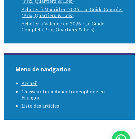
(Prix, Quartiers & Lois)
Acheter à Madrid en 2026 : Le Guide Complet
(Prix, Quartiers & Lois)
Acheter à Valence en 2026 : Le Guide
Complet (Prix, Quartiers & Lois)
Menu de navigation
Accueil
Chasseur Immobilier francophone en
Espagne
Liste des articles