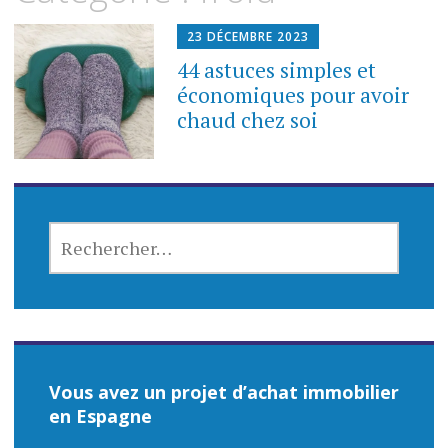
contenu
23 DÉCEMBRE 2023
44 astuces simples et
économiques pour avoir
chaud chez soi
RECHERCHER :
Vous avez un projet d’achat immobilier
en Espagne