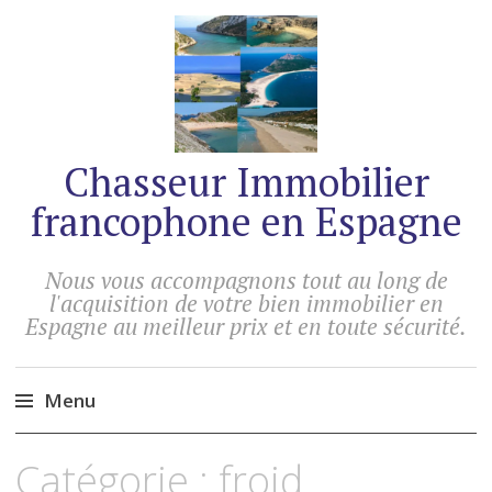
Chasseur Immobilier
francophone en Espagne
Nous vous accompagnons tout au long de
l'acquisition de votre bien immobilier en
Espagne au meilleur prix et en toute sécurité.
Menu
Accéder
Catégorie :
froid
au