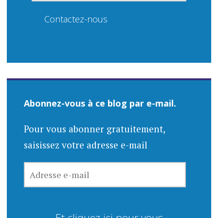
Contactez-nous
Abonnez-vous à ce blog par e-mail.
Pour vous abonner gratuitement,
saisissez votre adresse e-mail
ADRESSE
E-
MAIL
Et cliquez ici pour vous