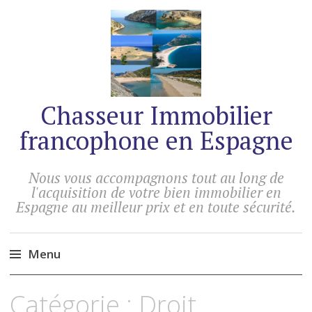
Chasseur Immobilier
francophone en Espagne
Nous vous accompagnons tout au long de
l'acquisition de votre bien immobilier en
Espagne au meilleur prix et en toute sécurité.
Menu
Accéder
Catégorie :
Droit
au