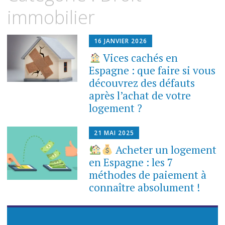
contenu
immobilier
16 JANVIER 2026
Vices cachés en
Espagne : que faire si vous
découvrez des défauts
après l’achat de votre
logement ?
21 MAI 2025
Acheter un logement
en Espagne : les 7
méthodes de paiement à
connaître absolument !