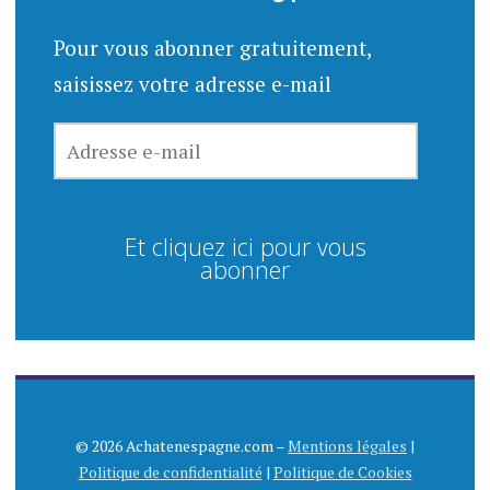
Pour vous abonner gratuitement,
saisissez votre adresse e-mail
ADRESSE
E-
MAIL
Et cliquez ici pour vous
abonner
© 2026 Achatenespagne.com –
Mentions légales
|
Politique de confidentialité
|
Politique de Cookies