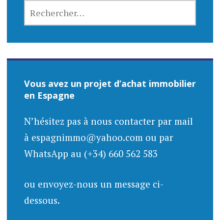
RECHERCHER :
Vous avez un projet d’achat immobilier
en Espagne
N’hésitez pas à nous contacter par mail
à espagnimmo@yahoo.com ou par
WhatsApp au (+34) 660 562 583
ou envoyez-nous un message ci-
dessous.