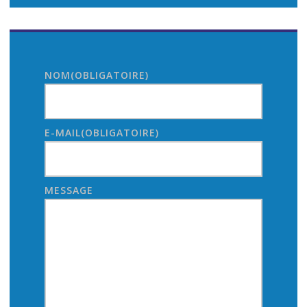
NOM
(OBLIGATOIRE)
E-MAIL
(OBLIGATOIRE)
MESSAGE