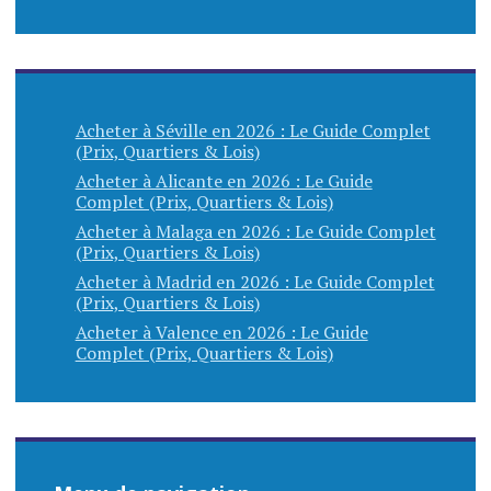
Acheter à Séville en 2026 : Le Guide Complet
(Prix, Quartiers & Lois)
Acheter à Alicante en 2026 : Le Guide
Complet (Prix, Quartiers & Lois)
Acheter à Malaga en 2026 : Le Guide Complet
(Prix, Quartiers & Lois)
Acheter à Madrid en 2026 : Le Guide Complet
(Prix, Quartiers & Lois)
Acheter à Valence en 2026 : Le Guide
Complet (Prix, Quartiers & Lois)