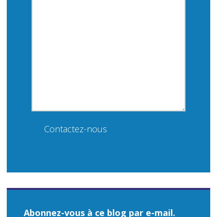
Contactez-nous
Abonnez-vous à ce blog par e-mail.