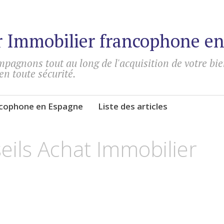
 Immobilier francophone e
pagnons tout au long de l'acquisition de votre bi
 en toute sécurité.
ncophone en Espagne
Liste des articles
eils Achat Immobilier