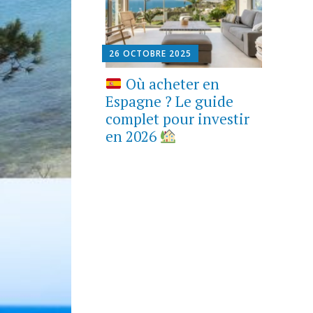
26 OCTOBRE 2025
Où acheter en
Espagne ? Le guide
complet pour investir
en 2026