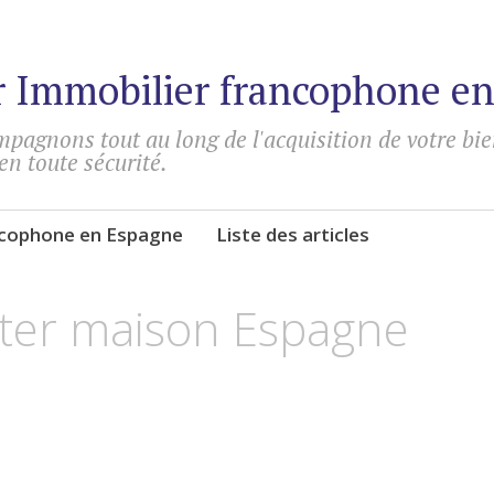
 Immobilier francophone e
pagnons tout au long de l'acquisition de votre bi
 en toute sécurité.
ncophone en Espagne
Liste des articles
ter maison Espagne