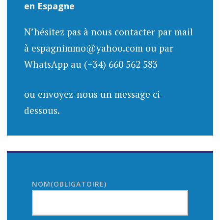
en Espagne
N’hésitez pas à nous contacter par mail
à espagnimmo@yahoo.com ou par
WhatsApp au (+34) 660 562 583
ou envoyez-nous un message ci-
dessous.
NOM
(OBLIGATOIRE)