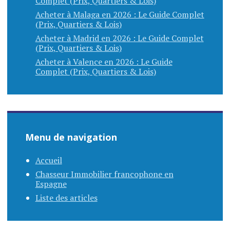
Complet (Prix, Quartiers & Lois)
Acheter à Malaga en 2026 : Le Guide Complet
(Prix, Quartiers & Lois)
Acheter à Madrid en 2026 : Le Guide Complet
(Prix, Quartiers & Lois)
Acheter à Valence en 2026 : Le Guide
Complet (Prix, Quartiers & Lois)
Menu de navigation
Accueil
Chasseur Immobilier francophone en
Espagne
Liste des articles