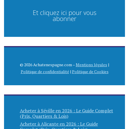
Et cliquez ici pour vous
abonner
© 2026 Achatenespagne.com –
Mentions légales
|
Politique de confidentialité
|
Politique de Cookies
Acheter à Séville en 2026 : Le Guide Complet
(Prix, Quartiers & Lois)
Acheter à Alicante en 2026 : Le Guide