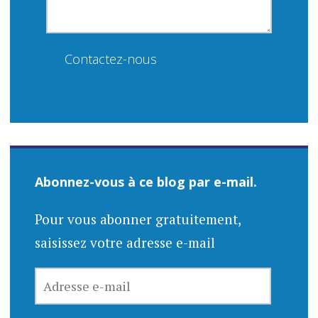
Contactez-nous
Abonnez-vous à ce blog par e-mail.
Pour vous abonner gratuitement,
saisissez votre adresse e-mail
ADRESSE
E-
MAIL