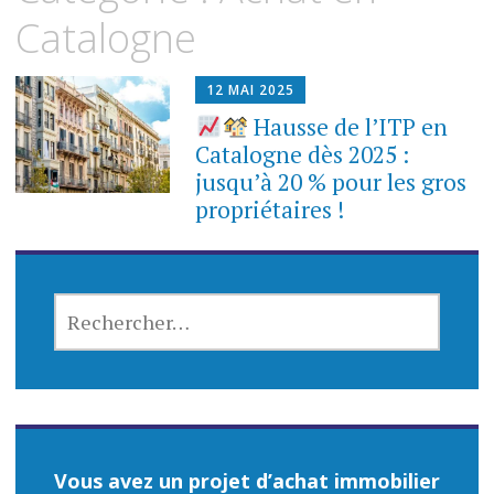
contenu
Catalogne
12 MAI 2025
Hausse de l’ITP en
Catalogne dès 2025 :
jusqu’à 20 % pour les gros
propriétaires !
RECHERCHER :
Vous avez un projet d’achat immobilier