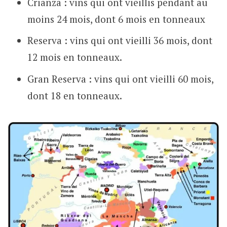
Crianza : vins qui ont vieillis pendant au
moins 24 mois, dont 6 mois en tonneaux
Reserva : vins qui ont vieilli 36 mois, dont
12 mois en tonneaux.
Gran Reserva : vins qui ont vieilli 60 mois,
dont 18 en tonneaux.