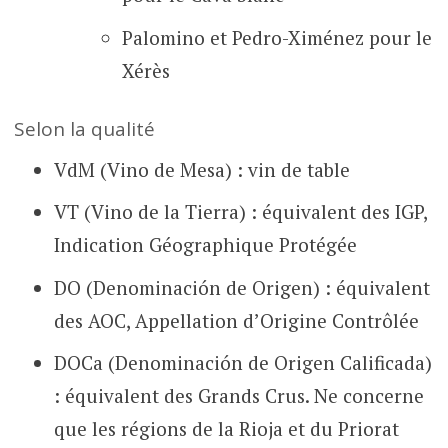
Palomino et Pedro-Ximénez pour le
Xérès
Selon la qualité
VdM (Vino de Mesa) : vin de table
VT (Vino de la Tierra) : équivalent des IGP,
Indication Géographique Protégée
DO (Denominación de Origen) : équivalent
des AOC, Appellation d’Origine Contrôlée
DOCa (Denominación de Origen Calificada)
: équivalent des Grands Crus. Ne concerne
que les régions de la Rioja et du Priorat