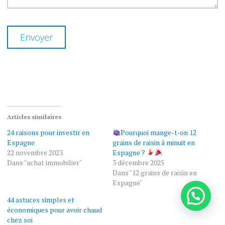
Articles similaires
24 raisons pour investir en
Pourquoi mange-t-on 12
Espagne
grains de raisin à minuit en
22 novembre 2023
Espagne ?
Dans "achat immobilier"
3 décembre 2025
Dans "12 grains de raisin en
Espagne"
44 astuces simples et
économiques pour avoir chaud
chez soi