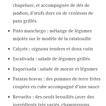
chapelure, et accompagnée de dés de
jambon, d’œufs durs ou de croûtons de
pain grillés.
Pisto manchego : mélange de légumes
mijotés sur le modèle de la ratatouille
Calçots : oignons tendres et doux cuits
Escalivada : salade de légumes grillés
Esqueixada : salade de morue et légumes
Patatas bravas : des pommes de terre frites
coupées en cube accompagné d’une sauce
Revuelto : des oeufs brouillés (avec des
ingrédients très variés, champignons,