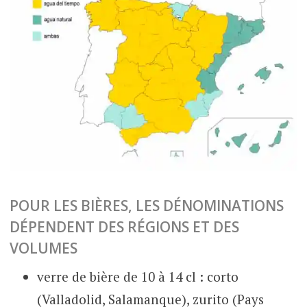
POUR LES BIÈRES, LES DÉNOMINATIONS
DÉPENDENT DES RÉGIONS ET DES
VOLUMES
verre de bière de 10 à 14 cl : corto
(Valladolid, Salamanque), zurito (Pays