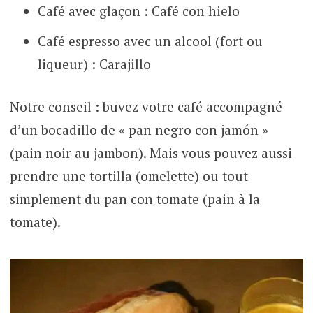
Café avec glaçon : Café con hielo
Café espresso avec un alcool (fort ou
liqueur) : Carajillo
Notre conseil : buvez votre café accompagné
d’un bocadillo de « pan negro con jamón »
(pain noir au jambon). Mais vous pouvez aussi
prendre une tortilla (omelette) ou tout
simplement du pan con tomate (pain à la
tomate).