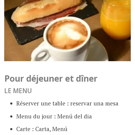
Pour déjeuner et dîner
LE MENU
Réserver une table : reservar una mesa
Menu du jour : Menú del dia
Carte : Carta, Menú