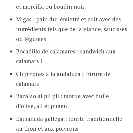
et morcilla ou boudin noir.
Migas : pain dur émietté et cuit avec des
ingrédients tels que de la viande, saucisses
ou légumes
Bocadillo de calamares : sandwich aux
calamars !
Chipirones a la andaluza : frirure de
calamars
Bacalao al pil pil : morue avec huile
d’olive, ail et piment
Empanada gallega : tourte traditionnelle
au thon et aux poivrons