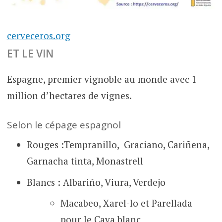
cerveceros.org
ET LE VIN
Espagne, premier vignoble au monde avec 1
million d’hectares de vignes.
Selon le cépage espagnol
Rouges :Tempranillo, Graciano, Cariñena,
Garnacha tinta, Monastrell
Blancs : Albariño, Viura, Verdejo
Macabeo, Xarel-lo et Parellada
pour le Cava blanc