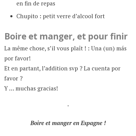
en fin de repas
Chupito : petit verre d’alcool fort
Boire et manger, et pour finir
La même chose, s’il vous plaît ! : Una (un) más
por favor!
Et en partant, l’addition svp ? La cuenta por
favor ?
Y … muchas gracias!
.
Boire et manger en Espagne !