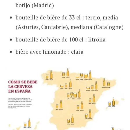
botijo (Madrid)
bouteille de bière de 33 cl : tercio, media
(Asturies, Cantabrie), mediana (Catalogne)
bouteille de bière de 100 cl : litrona
bière avec limonade : clara