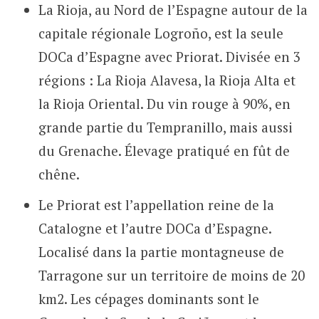
La Rioja, au Nord de l’Espagne autour de la
capitale régionale Logroño, est la seule
DOCa d’Espagne avec Priorat. Divisée en 3
régions : La Rioja Alavesa, la Rioja Alta et
la Rioja Oriental. Du vin rouge à 90%, en
grande partie du Tempranillo, mais aussi
du Grenache. Élevage pratiqué en fût de
chêne.
Le Priorat est l’appellation reine de la
Catalogne et l’autre DOCa d’Espagne.
Localisé dans la partie montagneuse de
Tarragone sur un territoire de moins de 20
km2. Les cépages dominants sont le