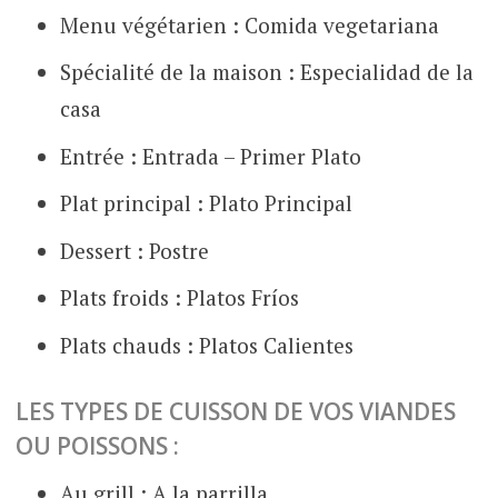
Menu végétarien : Comida vegetariana
Spécialité de la maison : Especialidad de la
casa
Entrée : Entrada – Primer Plato
Plat principal : Plato Principal
Dessert : Postre
Plats froids : Platos Fríos
Plats chauds : Platos Calientes
LES TYPES DE CUISSON DE VOS VIANDES
OU POISSONS :
Au grill : A la parrilla