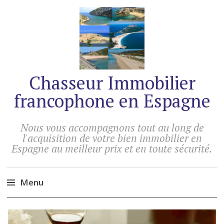
Chasseur Immobilier
francophone en Espagne
Nous vous accompagnons tout au long de
l'acquisition de votre bien immobilier en
Espagne au meilleur prix et en toute sécurité.
Menu
Accéder
au