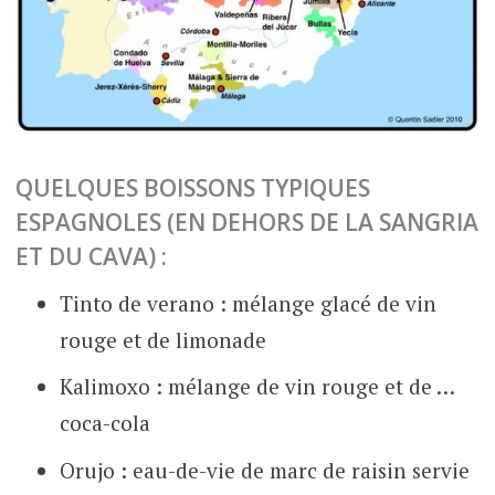
QUELQUES BOISSONS TYPIQUES
ESPAGNOLES (EN DEHORS DE LA SANGRIA
ET DU CAVA) :
Tinto de verano : mélange glacé de vin
rouge et de limonade
Kalimoxo : mélange de vin rouge et de …
coca-cola
Orujo : eau-de-vie de marc de raisin servie