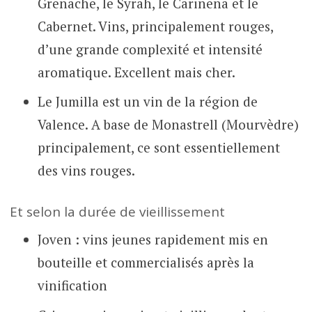
Grenache, le Syrah, le Cariñena et le
Cabernet. Vins, principalement rouges,
d’une grande complexité et intensité
aromatique. Excellent mais cher.
Le Jumilla est un vin de la région de
Valence. A base de Monastrell (Mourvèdre)
principalement, ce sont essentiellement
des vins rouges.
Et selon la durée de vieillissement
Joven : vins jeunes rapidement mis en
bouteille et commercialisés après la
vinification