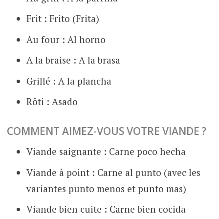
Frit : Frito (Frita)
Au four : Al horno
A la braise : A la brasa
Grillé : A la plancha
Rôti : Asado
COMMENT AIMEZ-VOUS VOTRE VIANDE ?
Viande saignante : Carne poco hecha
Viande à point : Carne al punto (avec les
variantes punto menos et punto mas)
Viande bien cuite : Carne bien cocida