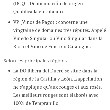
(DOQ – Denominación de origen
Qualificada en catalan)
VP (Vinos de Pago) : concerne une
vingtaine de domaines très réputés. Appelé
Vinedo Singular ou Vino Singular dans la
Rioja et Vino de Finca en Catalogne.
Selon les principales régions
La DO Ribera del Duero se situe dans la
région de la Castilla y
León. L’appellation
ne s’applique qu’aux rouges et aux rosés.
Les meilleurs rouges sont élaborés avec
100% de Tempranillo