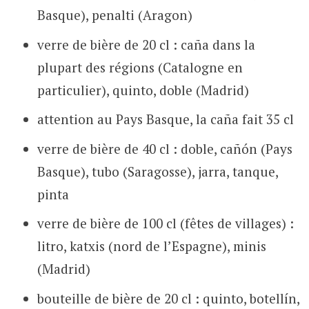
Basque), penalti (Aragon)
verre de bière de 20 cl : caña dans la
plupart des régions (Catalogne en
particulier), quinto, doble (Madrid)
attention au Pays Basque, la caña fait 35 cl
verre de bière de 40 cl : doble, cañón (Pays
Basque), tubo (Saragosse), jarra, tanque,
pinta
verre de bière de 100 cl (fêtes de villages) :
litro, katxis (nord de l’Espagne), minis
(Madrid)
bouteille de bière de 20 cl : quinto, botellín,