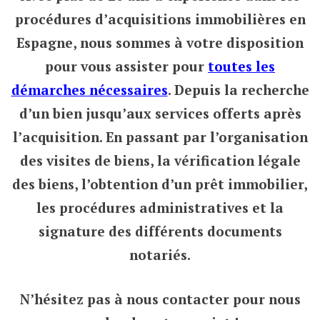
procédures d’acquisitions immobilières en
Espagne, nous sommes à votre disposition
pour vous assister pour
toutes les
démarches nécessaires
. Depuis la recherche
d’un bien jusqu’aux services offerts après
l’acquisition. En passant par l’organisation
des visites de biens, la vérification légale
des biens, l’obtention d’un prêt immobilier,
les procédures administratives et la
signature des différents documents
notariés.
N’hésitez pas à nous contacter pour nous