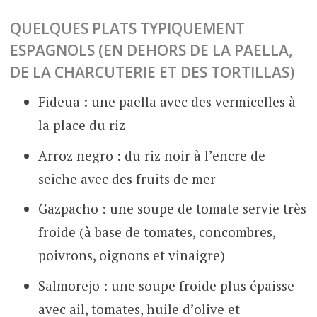
QUELQUES PLATS TYPIQUEMENT
ESPAGNOLS (EN DEHORS DE LA PAELLA,
DE LA CHARCUTERIE ET DES TORTILLAS)
Fideua : une paella avec des vermicelles à
la place du riz
Arroz negro : du riz noir à l’encre de
seiche avec des fruits de mer
Gazpacho : une soupe de tomate servie très
froide (à base de tomates, concombres,
poivrons, oignons et vinaigre)
Salmorejo : une soupe froide plus épaisse
avec ail, tomates, huile d’olive et