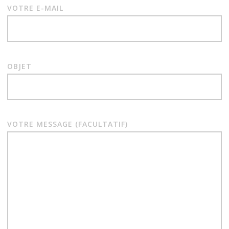
VOTRE E-MAIL
OBJET
VOTRE MESSAGE (FACULTATIF)