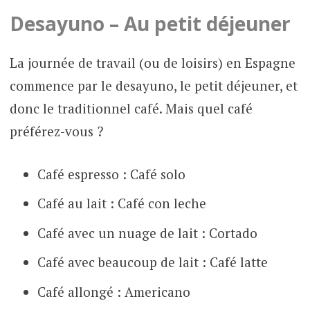
Desayuno – Au petit déjeuner
La journée de travail (ou de loisirs) en Espagne
commence par le desayuno, le petit déjeuner, et
donc le traditionnel café. Mais quel café
préférez-vous ?
Café espresso : Café solo
Café au lait : Café con leche
Café avec un nuage de lait : Cortado
Café avec beaucoup de lait : Café latte
Café allongé : Americano