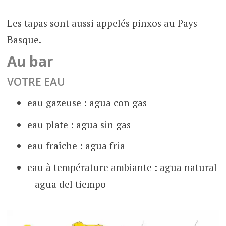
Les tapas sont aussi appelés pinxos au Pays
Basque.
Au bar
VOTRE EAU
eau gazeuse : agua con gas
eau plate : agua sin gas
eau fraîche : agua fria
eau à température ambiante : agua natural
– agua del tiempo