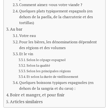
Comment aimez-vous votre viande ?
Quelques plats typiquement espagnols (en
dehors de la paella, de la charcuterie et des
tortillas)
Au bar
Votre eau
Pour les bières, les dénominations dépendent
des régions et des volumes
Et le vin
Selon le cépage espagnol
Selon la qualité
Selon les principales régions
Et selon la durée de vieillissement
Quelques boissons typiques espagnoles (en
dehors de la sangria et du cava) :
Boire et manger, et pour finir
Articles similaires