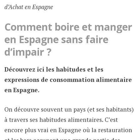
d’Achat en Espagne
Comment boire et manger
en Espagne sans faire
d’impair ?
Découvrez ici les habitudes et les
expressions de consommation alimentaire
en Espagne.
On découvre souvent un pays (et ses habitants)
à travers ses habitudes alimentaires. C’est
encore plus vrai en Espagne où la restauration