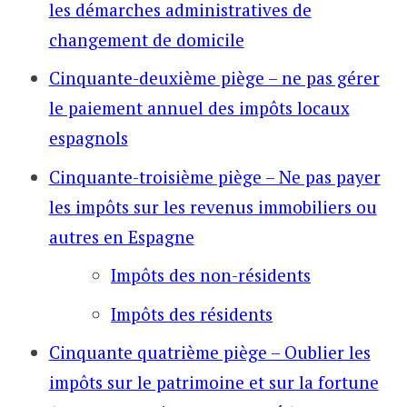
les démarches administratives de
changement de domicile
Cinquante-deuxième piège – ne pas gérer
le paiement annuel des impôts locaux
espagnols
Cinquante-troisième piège – Ne pas payer
les impôts sur les revenus immobiliers ou
autres en Espagne
Impôts des non-résidents
Impôts des résidents
Cinquante quatrième piège – Oublier les
impôts sur le patrimoine et sur la fortune