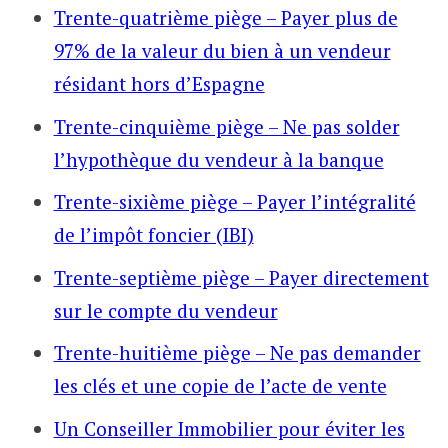
Trente-quatrième piège – Payer plus de
97% de la valeur du bien à un vendeur
résidant hors d’Espagne
Trente-cinquième piège – Ne pas solder
l’hypothèque du vendeur à la banque
Trente-sixième piège – Payer l’intégralité
de l’impôt foncier (IBI)
Trente-septième piège – Payer directement
sur le compte du vendeur
Trente-huitième piège – Ne pas demander
les clés et une copie de l’acte de vente
Un Conseiller Immobilier pour éviter les