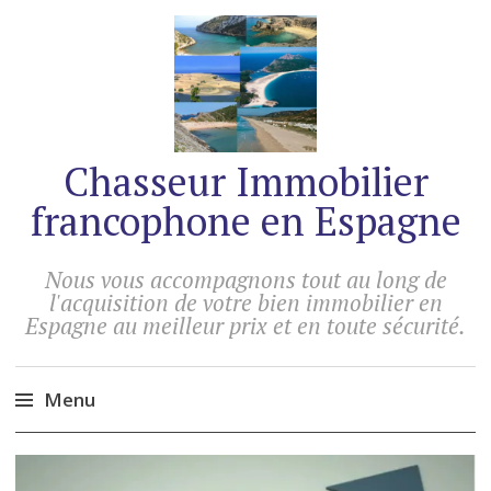
Chasseur Immobilier
francophone en Espagne
Nous vous accompagnons tout au long de
l'acquisition de votre bien immobilier en
Espagne au meilleur prix et en toute sécurité.
Menu
Accéder
au