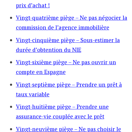
prix d’achat !
Vingt-quatrième piège – Ne pas négocier la
commission de l’agence immobilière
Vingt-cinquième piège – Sous-estimer la
durée d’obtention du NIE
Vingt-sixième piège – Ne pas ouvrir un
compte en Espagne
Vingt-septième piège – Prendre un prêt à
taux variable
Vingt-huitième piège – Prendre une
assurance-vie couplée avec le prêt
Vingt-neuvième piège – Ne pas choisir le