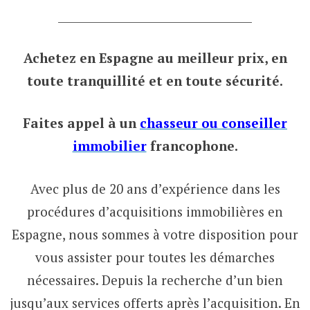
___________________________________
Achetez en Espagne au meilleur prix,
en
toute tranquillité et en toute sécurité.
Faites appel à un
chasseur ou conseiller
immobilier
francophone.
Avec plus de 20 ans d’expérience dans les
procédures d’acquisitions immobilières en
Espagne, nous sommes à votre disposition pour
vous assister pour toutes les démarches
nécessaires. Depuis la recherche d’un bien
jusqu’aux services offerts après l’acquisition. En