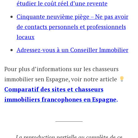
étudier le coût réel d’une revente
Cinquante neuvième piège – Ne pas avoir
de contacts personnels et professionnels
locaux
Adressez-vous à un Conseiller Immobilier
Pour plus d’informations sur les chasseurs
immobilier sen Espagne, voir notre article
Comparatif des sites et chasseurs
immobiliers francophones en Espagne
.
___________
La reproduction partielle ou complète de ce