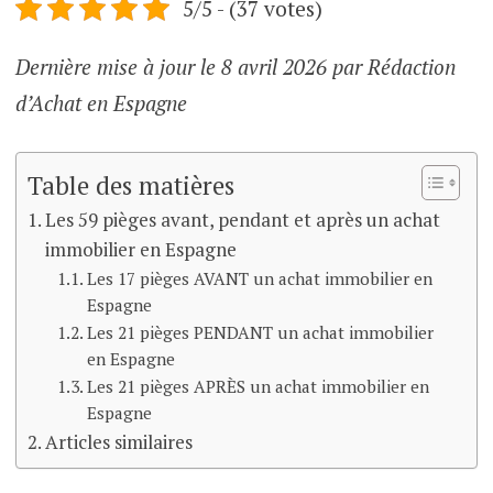
5/5 - (37 votes)
Dernière mise à jour le 8 avril 2026 par Rédaction
d’Achat en Espagne
Table des matières
Les 59 pièges avant, pendant et après un achat
immobilier en Espagne
Les 17 pièges AVANT un achat immobilier en
Espagne
Les 21 pièges PENDANT un achat immobilier
en Espagne
Les 21 pièges APRÈS un achat immobilier en
Espagne
Articles similaires