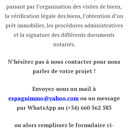
passant par l’organisation des visites de biens,
la vérification légale des biens, l’obtention d’un
prêt immobilier, les procédures administratives
et la signature des différents documents
notariés.
N’hésitez pas à nous contacter pour nous
parler de votre projet !
Envoyez-nous un mail à
espagnimmo@yahoo.com
ou un message
par WhatsApp au (+34) 660 562 583
ou alors remplissez le formulaire ci-