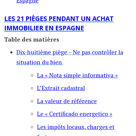
Espagne
LES 21 PIÈGES PENDANT UN ACHAT
IMMOBILIER EN ESPAGNE
Table des matières
Dix-huitième piège – Ne pas contrôler la
situation du bien
La « Nota simple informativa »
L’Extrait cadastral
La valeur de référence
Le « Certificado energetico »
Les impôts locaux, charges et