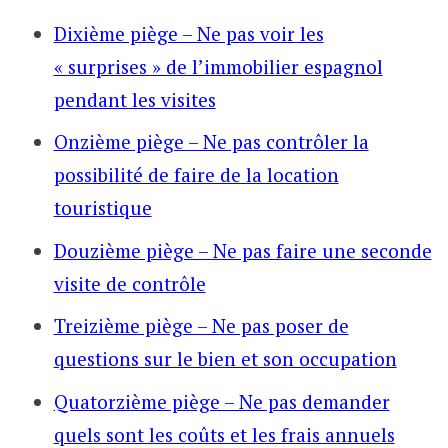
Dixième piège – Ne pas voir les
« surprises » de l’immobilier espagnol
pendant les visites
Onzième piège – Ne pas contrôler la
possibilité de faire de la location
touristique
Douzième piège – Ne pas faire une seconde
visite de contrôle
Treizième piège – Ne pas poser de
questions sur le bien et son occupation
Quatorzième piège – Ne pas demander
quels sont les coûts et les frais annuels