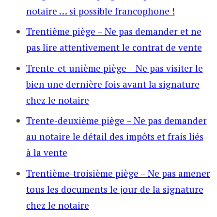
notaire … si possible francophone !
Trentième piège – Ne pas demander et ne
pas lire attentivement le contrat de vente
Trente-et-unième piège – Ne pas visiter le
bien une dernière fois avant la signature
chez le notaire
Trente-deuxième piège – Ne pas demander
au notaire le détail des impôts et frais liés
à la vente
Trentième-troisième piège – Ne pas amener
tous les documents le jour de la signature
chez le notaire