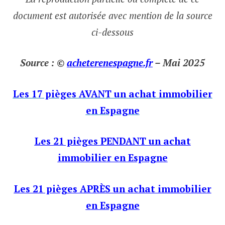
document est autorisée avec mention de la source
ci-dessous
Source : ©
acheterenespagne.fr
– Mai 2025
Les 17 pièges AVANT un achat immobilier
en Espagne
Les 21 pièges PENDANT un achat
immobilier en Espagne
Les 21 pièges APRÈS un achat immobilier
en Espagne