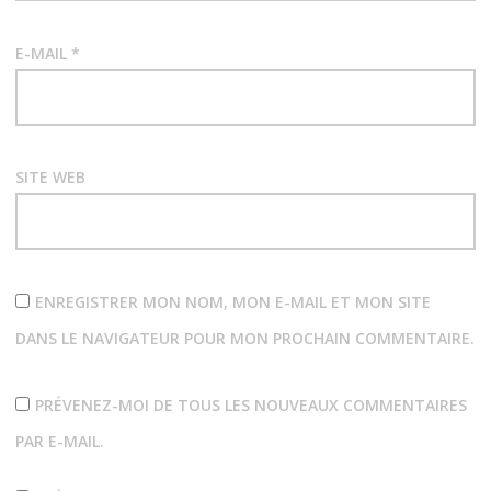
E-MAIL
*
SITE WEB
ENREGISTRER MON NOM, MON E-MAIL ET MON SITE
DANS LE NAVIGATEUR POUR MON PROCHAIN COMMENTAIRE.
PRÉVENEZ-MOI DE TOUS LES NOUVEAUX COMMENTAIRES
PAR E-MAIL.