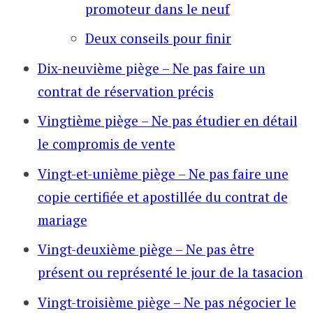
promoteur dans le neuf
Deux conseils pour finir
Dix-neuvième piège – Ne pas faire un
contrat de réservation précis
Vingtième piège – Ne pas étudier en détail
le compromis de vente
Vingt-et-unième piège – Ne pas faire une
copie certifiée et apostillée du contrat de
mariage
Vingt-deuxième piège – Ne pas être
présent ou représenté le jour de la tasacion
Vingt-troisième piège – Ne pas négocier le