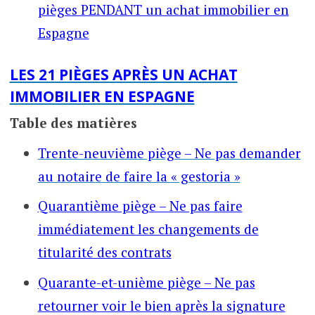
pièges PENDANT un achat immobilier en
Espagne
LES 21 PIÈGES APRÈS UN ACHAT
IMMOBILIER EN ESPAGNE
Table des matières
Trente-neuvième piège – Ne pas demander
au notaire de faire la « gestoria »
Quarantième piège – Ne pas faire
immédiatement les changements de
titularité des contrats
Quarante-et-unième piège – Ne pas
retourner voir le bien après la signature