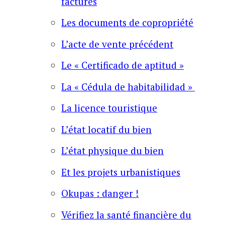
factures
Les documents de copropriété
L’acte de vente précédent
Le « Certificado de aptitud »
La « Cédula de habitabilidad »
La licence touristique
L’état locatif du bien
L’état physique du bien
Et les projets urbanistiques
Okupas : danger !
Vérifiez la santé financière du