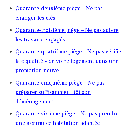
Quarante-deuxième piège – Ne pas
changer les clés
Quarante-troisième piège – Ne pas suivre
les travaux engagés
Quarante-quatrième piège – Ne pas vérifier
la « qualité » de votre logement dans une
promotion neuve
Quarante-cinquième piège – Ne pas
préparer suffisamment tôt son
déménagement
Quarante-sixième piège – Ne pas prendre
une assurance habitation adaptée