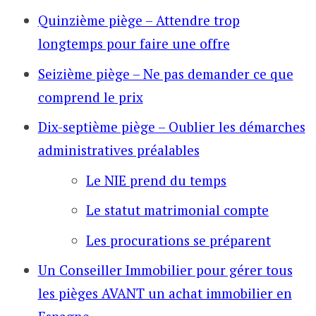
Quinzième piège – Attendre trop
longtemps pour faire une offre
Seizième piège – Ne pas demander ce que
comprend le prix
Dix-septième piège – Oublier les démarches
administratives préalables
Le NIE prend du temps
Le statut matrimonial compte
Les procurations se préparent
Un Conseiller Immobilier pour gérer tous
les pièges AVANT un achat immobilier en