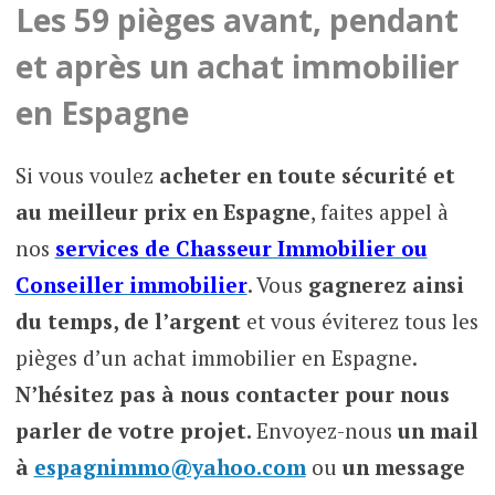
Les 59 pièges avant, pendant
et après un achat immobilier
en Espagne
Si vous voulez
acheter en toute sécurité et
au meilleur prix en Espagne
, faites appel à
nos
services de Chasseur Immobilier ou
Conseiller immobilier
. Vous
gagnerez ainsi
du temps, de l’argent
et vous éviterez tous les
pièges d’un achat immobilier en Espagne.
N’hésitez pas à nous contacter pour nous
parler de votre projet.
Envoyez-nous
un mail
à
espagnimmo@yahoo.com
ou
un message