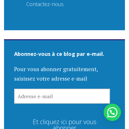
Contactez-nous
Abonnez-vous à ce blog par e-mail.
Pour vous abonner gratuitement,
saisissez votre adresse e-mail
ADRESSE
E-
MAIL
Et cliquez ici pour vous
abonner