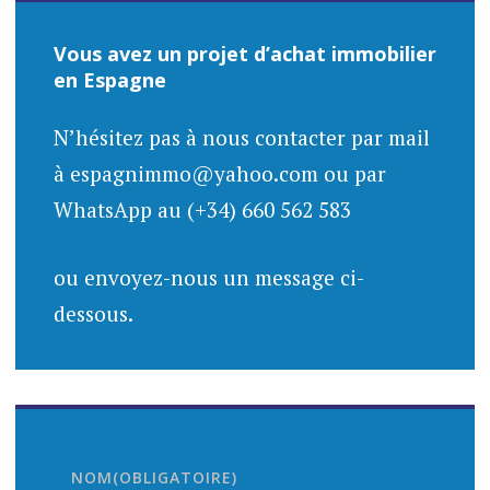
Vous avez un projet d’achat immobilier
en Espagne
N’hésitez pas à nous contacter par mail
à espagnimmo@yahoo.com ou par
WhatsApp au (+34) 660 562 583
ou envoyez-nous un message ci-
dessous.
NOM
(OBLIGATOIRE)