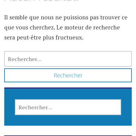
contenu
Il semble que nous ne puissions pas trouver ce
que vous cherchez. Le moteur de recherche
sera peut-être plus fructueux.
RECHERCHER :
RECHERCHER :