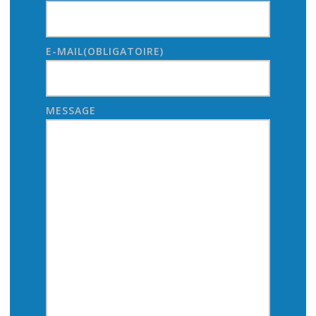
E-MAIL
(OBLIGATOIRE)
MESSAGE