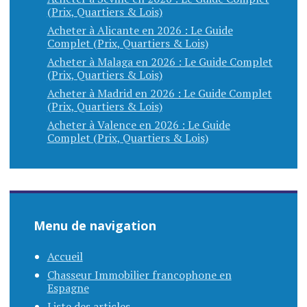
(Prix, Quartiers & Lois)
Acheter à Alicante en 2026 : Le Guide
Complet (Prix, Quartiers & Lois)
Acheter à Malaga en 2026 : Le Guide Complet
(Prix, Quartiers & Lois)
Acheter à Madrid en 2026 : Le Guide Complet
(Prix, Quartiers & Lois)
Acheter à Valence en 2026 : Le Guide
Complet (Prix, Quartiers & Lois)
Menu de navigation
Accueil
Chasseur Immobilier francophone en
Espagne
Liste des articles