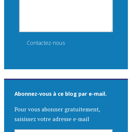
Contactez-nous
Abonnez-vous à ce blog par e-mail.
Pour vous abonner gratuitement,
saisissez votre adresse e-mail