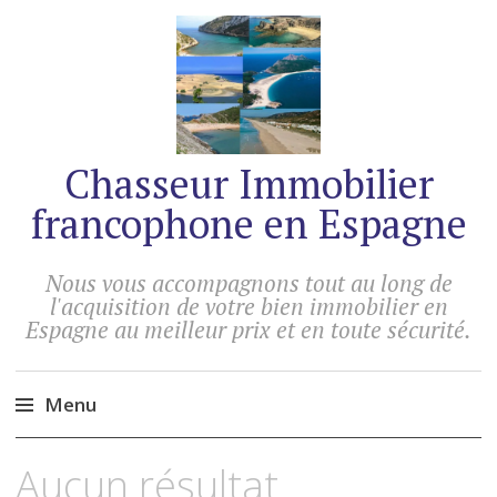
Chasseur Immobilier
francophone en Espagne
Nous vous accompagnons tout au long de
l'acquisition de votre bien immobilier en
Espagne au meilleur prix et en toute sécurité.
Menu
Accéder
Aucun résultat.
au