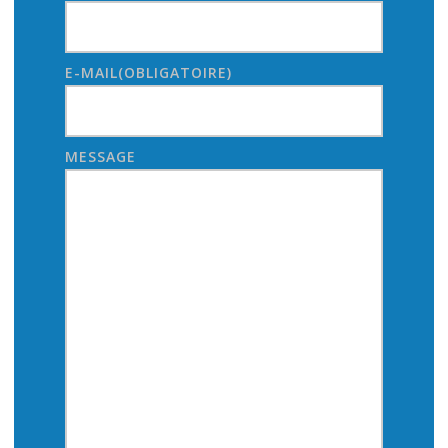
E-MAIL
(OBLIGATOIRE)
MESSAGE