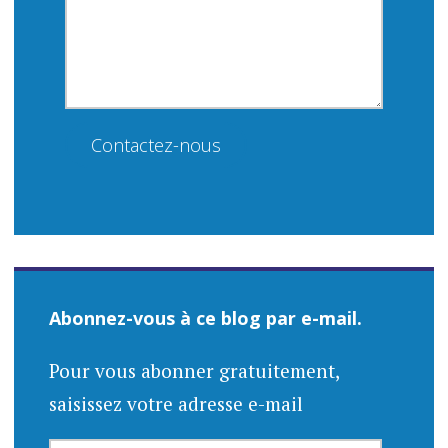
Contactez-nous
Abonnez-vous à ce blog par e-mail.
Pour vous abonner gratuitement,
saisissez votre adresse e-mail