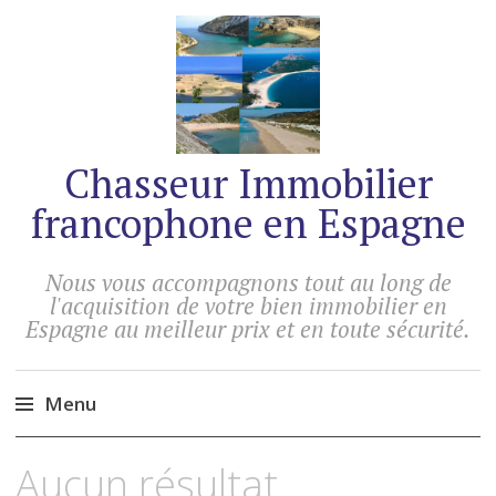
Chasseur Immobilier
francophone en Espagne
Nous vous accompagnons tout au long de
l'acquisition de votre bien immobilier en
Espagne au meilleur prix et en toute sécurité.
Menu
Accéder
Aucun résultat.
au