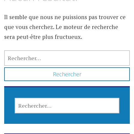
contenu
Il semble que nous ne puissions pas trouver ce
que vous cherchez. Le moteur de recherche
sera peut-être plus fructueux.
RECHERCHER :
RECHERCHER :