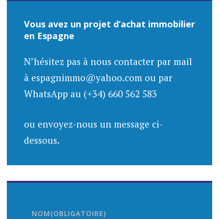
Vous avez un projet d’achat immobilier
en Espagne
N’hésitez pas à nous contacter par mail
à espagnimmo@yahoo.com ou par
WhatsApp au (+34) 660 562 583
ou envoyez-nous un message ci-
dessous.
NOM
(OBLIGATOIRE)