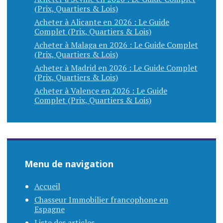
(Prix, Quartiers & Lois)
Acheter à Alicante en 2026 : Le Guide
Complet (Prix, Quartiers & Lois)
Acheter à Malaga en 2026 : Le Guide Complet
(Prix, Quartiers & Lois)
Acheter à Madrid en 2026 : Le Guide Complet
(Prix, Quartiers & Lois)
Acheter à Valence en 2026 : Le Guide
Complet (Prix, Quartiers & Lois)
Menu de navigation
Accueil
Chasseur Immobilier francophone en
Espagne
Liste des articles